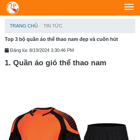
TRANG CHỦ
TIN TỨC
Top 3 bộ quần áo thể thao nam đẹp và cuốn hút
Đăng lúc 8/19/2024 3:30:46 PM
1. Quần áo gió thể thao nam