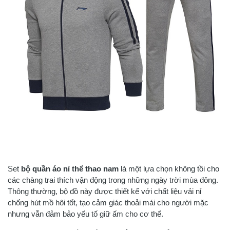
Set
bộ quần áo nỉ thể thao nam
là một lựa chọn không tồi cho
các chàng trai thích vận động trong những ngày trời mùa đông.
Thông thường, bộ đồ này được thiết kế với chất liệu vải nỉ
chống hút mồ hôi tốt, tạo cảm giác thoải mái cho người mặc
nhưng vẫn đảm bảo yếu tố giữ ấm cho cơ thể.